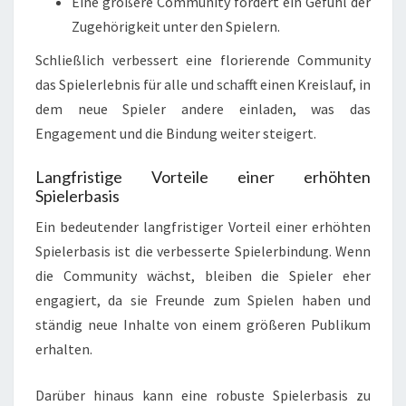
Eine größere Community fördert ein Gefühl der
Zugehörigkeit unter den Spielern.
Schließlich verbessert eine florierende Community
das Spielerlebnis für alle und schafft einen Kreislauf, in
dem neue Spieler andere einladen, was das
Engagement und die Bindung weiter steigert.
Langfristige Vorteile einer erhöhten
Spielerbasis
Ein bedeutender langfristiger Vorteil einer erhöhten
Spielerbasis ist die verbesserte Spielerbindung. Wenn
die Community wächst, bleiben die Spieler eher
engagiert, da sie Freunde zum Spielen haben und
ständig neue Inhalte von einem größeren Publikum
erhalten.
Darüber hinaus kann eine robuste Spielerbasis zu