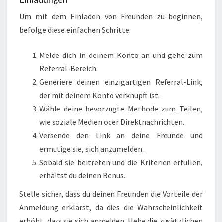
Um mit dem Einladen von Freunden zu beginnen,
befolge diese einfachen Schritte:
Melde dich in deinem Konto an und gehe zum
Referral-Bereich.
Generiere deinen einzigartigen Referral-Link,
der mit deinem Konto verknüpft ist.
Wähle deine bevorzugte Methode zum Teilen,
wie soziale Medien oder Direktnachrichten.
Versende den Link an deine Freunde und
ermutige sie, sich anzumelden.
Sobald sie beitreten und die Kriterien erfüllen,
erhältst du deinen Bonus.
Stelle sicher, dass du deinen Freunden die Vorteile der
Anmeldung erklärst, da dies die Wahrscheinlichkeit
erhöht, dass sie sich anmelden. Hebe die zusätzlichen