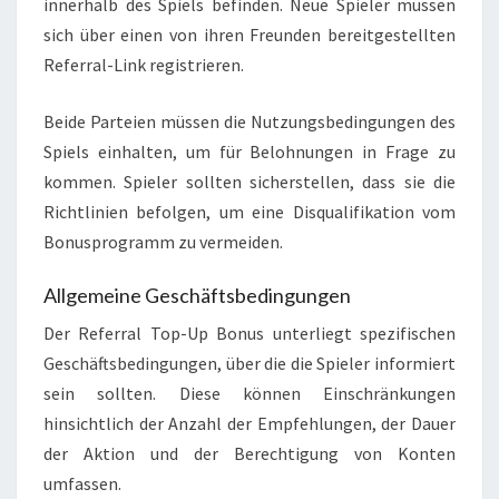
innerhalb des Spiels befinden. Neue Spieler müssen
sich über einen von ihren Freunden bereitgestellten
Referral-Link registrieren.
Beide Parteien müssen die Nutzungsbedingungen des
Spiels einhalten, um für Belohnungen in Frage zu
kommen. Spieler sollten sicherstellen, dass sie die
Richtlinien befolgen, um eine Disqualifikation vom
Bonusprogramm zu vermeiden.
Allgemeine Geschäftsbedingungen
Der Referral Top-Up Bonus unterliegt spezifischen
Geschäftsbedingungen, über die die Spieler informiert
sein sollten. Diese können Einschränkungen
hinsichtlich der Anzahl der Empfehlungen, der Dauer
der Aktion und der Berechtigung von Konten
umfassen.