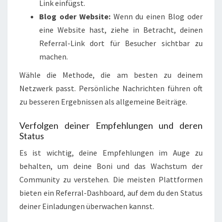
Link einfügst.
Blog oder Website:
Wenn du einen Blog oder
eine Website hast, ziehe in Betracht, deinen
Referral-Link dort für Besucher sichtbar zu
machen.
Wähle die Methode, die am besten zu deinem
Netzwerk passt. Persönliche Nachrichten führen oft
zu besseren Ergebnissen als allgemeine Beiträge.
Verfolgen deiner Empfehlungen und deren
Status
Es ist wichtig, deine Empfehlungen im Auge zu
behalten, um deine Boni und das Wachstum der
Community zu verstehen. Die meisten Plattformen
bieten ein Referral-Dashboard, auf dem du den Status
deiner Einladungen überwachen kannst.