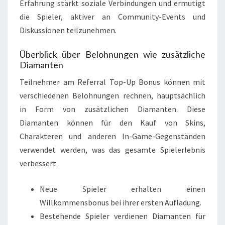
Erfahrung stärkt soziale Verbindungen und ermutigt
die Spieler, aktiver an Community-Events und
Diskussionen teilzunehmen.
Überblick über Belohnungen wie zusätzliche
Diamanten
Teilnehmer am Referral Top-Up Bonus können mit
verschiedenen Belohnungen rechnen, hauptsächlich
in Form von zusätzlichen Diamanten. Diese
Diamanten können für den Kauf von Skins,
Charakteren und anderen In-Game-Gegenständen
verwendet werden, was das gesamte Spielerlebnis
verbessert.
Neue Spieler erhalten einen
Willkommensbonus bei ihrer ersten Aufladung.
Bestehende Spieler verdienen Diamanten für