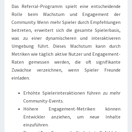
Das Referral-Programm spielt eine entscheidende
Rolle beim Wachstum und Engagement der
Community. Wenn mehr Spieler durch Empfehlungen
beitreten, erweitert sich die gesamte Spielerbasis,
was zu einer dynamischeren und interaktiveren
Umgebung führt. Dieses Wachstum kann durch
Metriken wie täglich aktive Nutzer und Engagement-
Raten gemessen werden, die oft signifikante
Zuwächse verzeichnen, wenn Spieler Freunde
einladen.
Erhöhte Spielerinteraktionen führen zu mehr
Community-Events.
Höhere Engagement-Metriken können
Entwickler anziehen, um neue Inhalte
einzuführen.