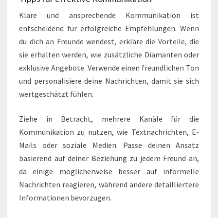
Klare und ansprechende Kommunikation ist
entscheidend für erfolgreiche Empfehlungen. Wenn
du dich an Freunde wendest, erkläre die Vorteile, die
sie erhalten werden, wie zusätzliche Diamanten oder
exklusive Angebote. Verwende einen freundlichen Ton
und personalisiere deine Nachrichten, damit sie sich
wertgeschätzt fühlen.
Ziehe in Betracht, mehrere Kanäle für die
Kommunikation zu nutzen, wie Textnachrichten, E-
Mails oder soziale Medien. Passe deinen Ansatz
basierend auf deiner Beziehung zu jedem Freund an,
da einige möglicherweise besser auf informelle
Nachrichten reagieren, während andere detailliertere
Informationen bevorzugen.