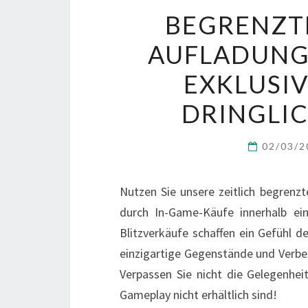
BEGRENZTE
AUFLADUNGE
EXKLUSI
DRINGLI
02/03/
Nutzen Sie unsere zeitlich begrenzt
durch In-Game-Käufe innerhalb ei
Blitzverkäufe schaffen ein Gefühl d
einzigartige Gegenstände und Verbess
Verpassen Sie nicht die Gelegenheit
Gameplay nicht erhältlich sind!