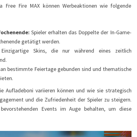
ena Free Fire MAX können Werbeaktionen wie folgende
Wochenende:
Spieler erhalten das Doppelte der In-Game-
chenende getätigt werden.
inzigartige Skins, die nur während eines zeitlich
nd.
 an bestimmte Feiertage gebunden sind und thematische
ieten.
ie Aufladeboni variieren können und wie sie strategisch
agement und die Zufriedenheit der Spieler zu steigern.
u bevorstehenden Events im Auge behalten, um diese