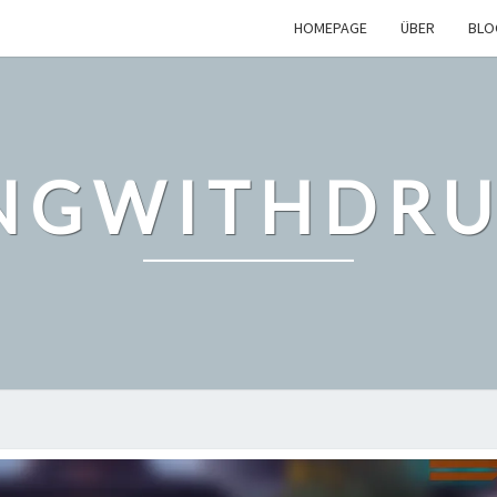
HOMEPAGE
ÜBER
BLO
NGWITHDR