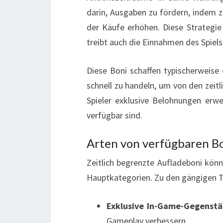
darin, Ausgaben zu fördern, indem 
der Käufe erhöhen. Diese Strategie
treibt auch die Einnahmen des Spiels
Diese Boni schaffen typischerweise e
schnell zu handeln, um von den zeit
Spieler exklusive Belohnungen erwe
verfügbar sind.
Arten von verfügbaren B
Zeitlich begrenzte Aufladeboni könne
Hauptkategorien. Zu den gängigen 
Exklusive In-Game-Gegenstä
Gameplay verbessern.